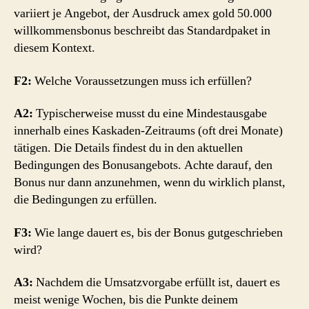
variiert je Angebot, der Ausdruck amex gold 50.000
willkommensbonus beschreibt das Standardpaket in
diesem Kontext.
F2:
Welche Voraussetzungen muss ich erfüllen?
A2:
Typischerweise musst du eine Mindestausgabe
innerhalb eines Kaskaden-Zeitraums (oft drei Monate)
tätigen. Die Details findest du in den aktuellen
Bedingungen des Bonusangebots. Achte darauf, den
Bonus nur dann anzunehmen, wenn du wirklich planst,
die Bedingungen zu erfüllen.
F3:
Wie lange dauert es, bis der Bonus gutgeschrieben
wird?
A3:
Nachdem die Umsatzvorgabe erfüllt ist, dauert es
meist wenige Wochen, bis die Punkte deinem