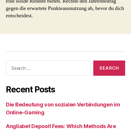
eine solide Rendite bieten. Rechne den Jahresbeitrag
gegen die erwartete Punkteausnutzung ab, bevor du dich
entscheidest.
Recent Posts
Die Bedeutung von sozialen Verbindungen im
Online-Gaming
Angliabet Deposit Fees: Which Methods Are