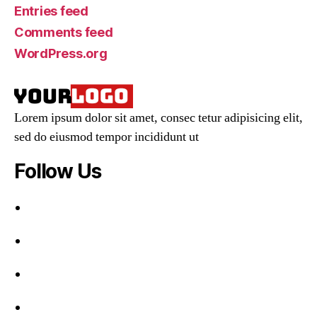
Entries feed
Comments feed
WordPress.org
Lorem ipsum dolor sit amet, consec tetur adipisicing elit,
sed do eiusmod tempor incididunt ut
Follow Us