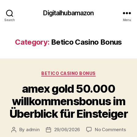
Digitalhubamazon
Search
Menu
Category:
Betico Casino Bonus
BETICO CASINO BONUS
amex gold 50.000
willkommensbonus im
Überblick für Einsteiger
By
admin
29/06/2026
No Comments